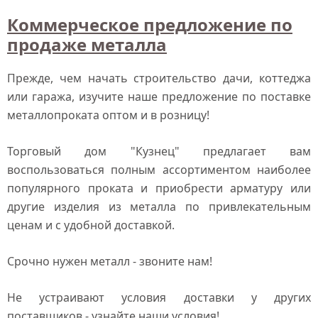
Коммерческое предложение по
продаже металла
Прежде, чем начать строительство дачи, коттеджа
или гаража, изучите наше предложение по поставке
металлопроката оптом и в розницу!
Торговый дом "Кузнец" предлагает вам
воспользоваться полным ассортиментом наиболее
популярного проката и приобрести арматуру или
другие изделия из металла по привлекательным
ценам и с удобной доставкой.
Срочно нужен металл - звоните нам!
Не устраивают условия доставки у других
поставщиков - узнайте наши условия!