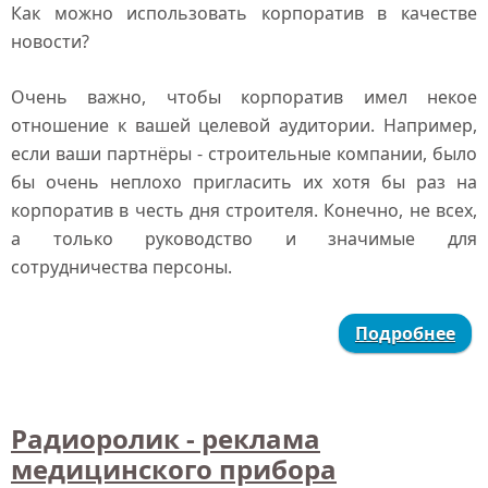
Как можно использовать корпоратив в качестве
новости?
Очень важно, чтобы корпоратив имел некое
отношение к вашей целевой аудитории. Например,
если ваши партнёры - строительные компании, было
бы очень неплохо пригласить их хотя бы раз на
корпоратив в честь дня строителя. Конечно, не всех,
а только руководство и значимые для
сотрудничества персоны.
Подробнее
Радиоролик - реклама
медицинского прибора