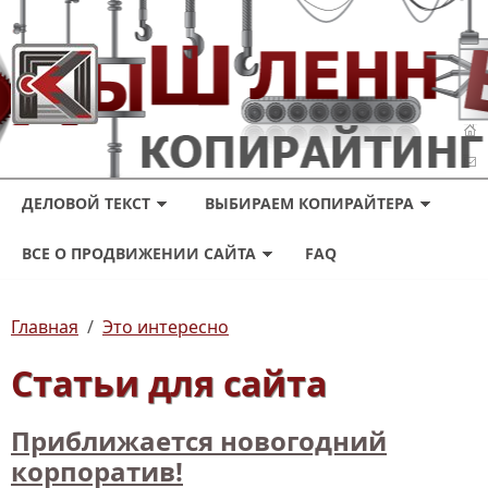
ДЕЛОВОЙ ТЕКСТ
ВЫБИРАЕМ КОПИРАЙТЕРА
ВСЕ О ПРОДВИЖЕНИИ САЙТА
FAQ
Главная
/
Это интересно
Статьи для сайта
Приближается новогодний
корпоратив!