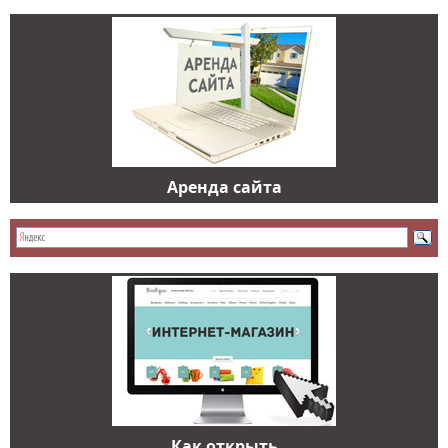
Аренда сайта
Как открыть