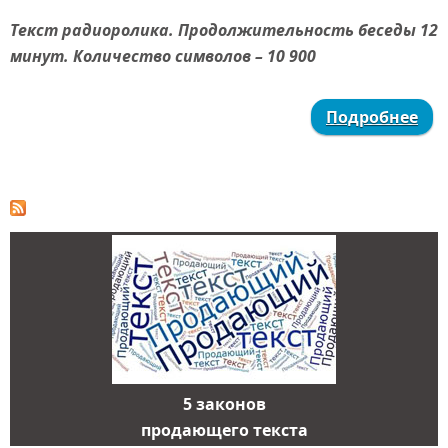
Текст радиоролика. Продолжительность беседы 12
минут. Количество символов – 10 900
Подробнее
5 законов
продающего текста