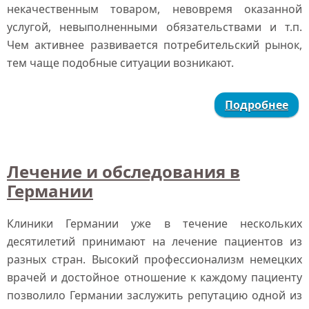
некачественным товаром, невовремя оказанной
услугой, невыполненными обязательствами и т.п.
Чем активнее развивается потребительский рынок,
тем чаще подобные ситуации возникают.
Подробнее
Лечение и обследования в
Германии
Клиники Германии уже в течение нескольких
десятилетий принимают на лечение пациентов из
разных стран. Высокий профессионализм немецких
врачей и достойное отношение к каждому пациенту
позволило Германии заслужить репутацию одной из