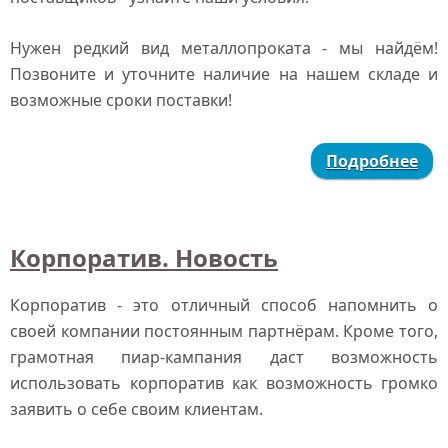
Нужен редкий вид металлопроката - мы найдём!
Позвоните и уточните наличие на нашем складе и
возможные сроки поставки!
Подробнее
Корпоратив. Новость
Корпоратив - это отличный способ напомнить о
своей компании постоянным партнёрам. Кроме того,
грамотная пиар-кампания даст возможность
использовать корпоратив как возможность громко
заявить о себе своим клиентам.