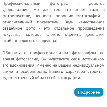
Профессиональный фотограф - дорогое
удовольствие. Но для тех, кто знает толк в
фотоискусстве, ценность хороших фотографий -
относительный показатель. Ведь качественное
свадебное фото - это отдельное произведение
искусства, которое сложно оценить деньгами,
особенно для его владельца.
Общаясь с профессиональным фотографом во
время фотосессии, Вы чувствуете себя источником
его вдохновения. Именно на Вашем индивидуальном
стиле и особенностях Вашего характера строится
художественный образ всей фотографии.
Подробнее