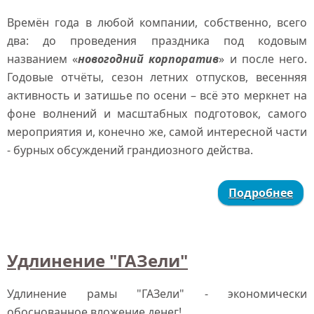
Времён года в любой компании, собственно, всего
два: до проведения праздника под кодовым
названием «
новогодний корпоратив
» и после него.
Годовые отчёты, сезон летних отпусков, весенняя
активность и затишье по осени – всё это меркнет на
фоне волнений и масштабных подготовок, самого
мероприятия и, конечно же, самой интересной части
- бурных обсуждений грандиозного действа.
Подробнее
Удлинение "ГАЗели"
Удлинение рамы "ГАЗели" - экономически
обоснованное вложение денег!