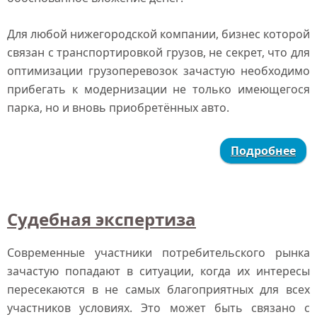
Для любой нижегородской компании, бизнес которой
связан с транспортировкой грузов, не секрет, что для
оптимизации грузоперевозок зачастую необходимо
прибегать к модернизации не только имеющегося
парка, но и вновь приобретённых авто.
Подробнее
Судебная экспертиза
Современные участники потребительского рынка
зачастую попадают в ситуации, когда их интересы
пересекаются в не самых благоприятных для всех
участников условиях. Это может быть связано с