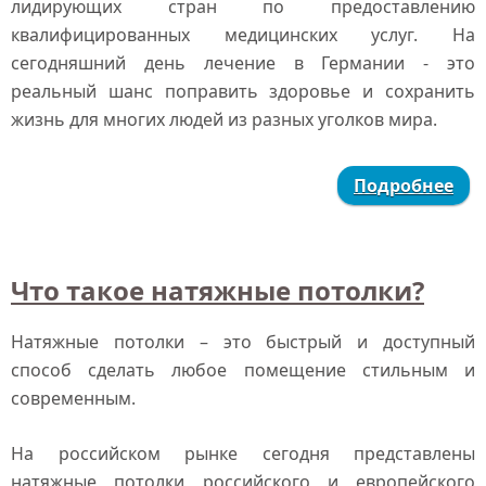
лидирующих стран по предоставлению
квалифицированных медицинских услуг. На
сегодняшний день лечение в Германии - это
реальный шанс поправить здоровье и сохранить
жизнь для многих людей из разных уголков мира.
Подробнее
Что такое натяжные потолки?
Натяжные потолки – это быстрый и доступный
способ сделать любое помещение стильным и
современным.
На российском рынке сегодня представлены
натяжные потолки российского и европейского