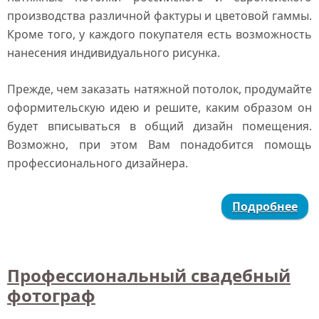
производства различной фактуры и цветовой гаммы.
Кроме того, у каждого покупателя есть возможность
нанесения индивидуального рисунка.
Прежде, чем заказать натяжной потолок, продумайте
оформительскую идею и решите, каким образом он
будет вписываться в общий дизайн помещения.
Возможно, при этом Вам понадобится помощь
профессионального дизайнера.
Подробнее
Профессиональный свадебный
фотограф